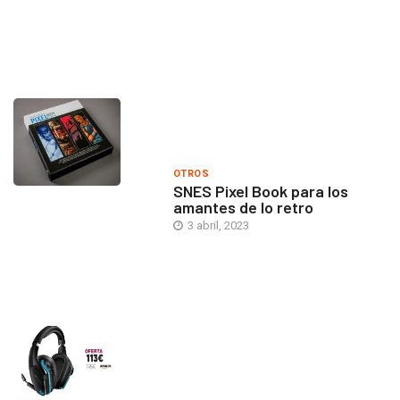
OTROS
SNES Pixel Book para los
amantes de lo retro
3 abril, 2023