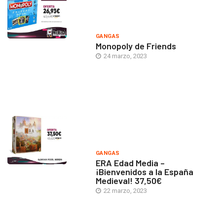
GANGAS
Monopoly de Friends
24 marzo, 2023
GANGAS
ERA Edad Media –
¡Bienvenidos a la España
Medieval! 37,50€
22 marzo, 2023