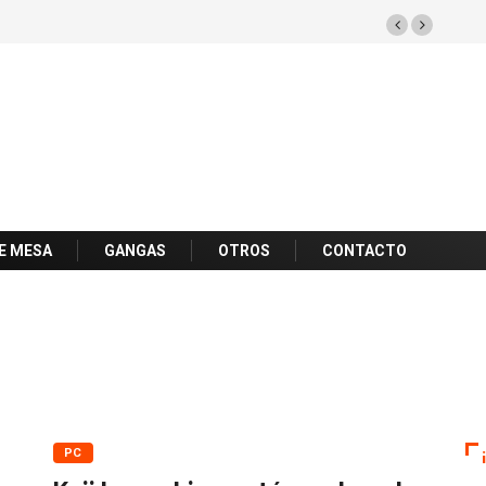
E MESA
GANGAS
OTROS
CONTACTO
PC