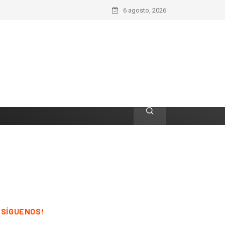
6 agosto, 2026
¡SÍGUENOS!