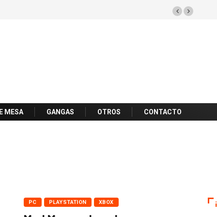
E MESA
GANGAS
OTROS
CONTACTO
PC
PLAYSTATION
XBOX