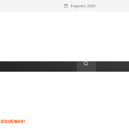
8 agosto, 2026
¡SÍGUENOS!