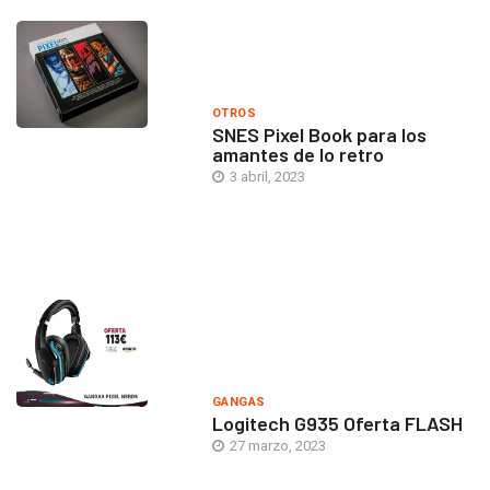
OTROS
SNES Pixel Book para los
amantes de lo retro
3 abril, 2023
GANGAS
Logitech G935 Oferta FLASH
27 marzo, 2023