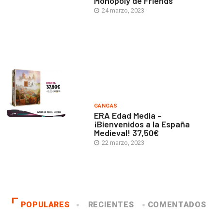
Monopoly de Friends
24 marzo, 2023
GANGAS
ERA Edad Media –
¡Bienvenidos a la España
Medieval! 37,50€
22 marzo, 2023
POPULARES
RECIENTES
COMENTADOS