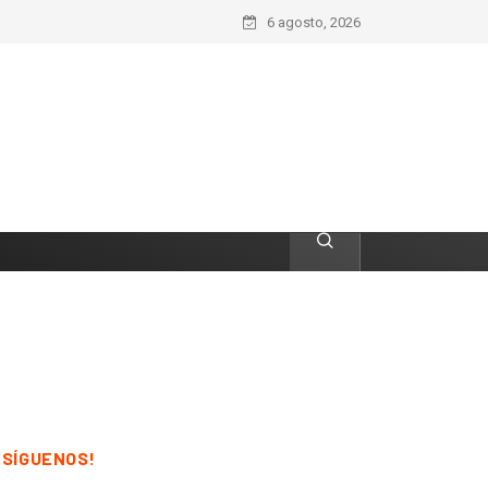
6 agosto, 2026
¡SÍGUENOS!