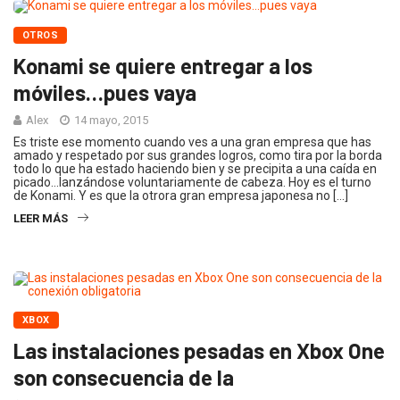
OTROS
Konami se quiere entregar a los
móviles…pues vaya
Alex
14 mayo, 2015
Es triste ese momento cuando ves a una gran empresa que has
amado y respetado por sus grandes logros, como tira por la borda
todo lo que ha estado haciendo bien y se precipita a una caída en
picado…lanzándose voluntariamente de cabeza. Hoy es el turno
de Konami. Y es que la otrora gran empresa japonesa no […]
LEER MÁS
XBOX
Las instalaciones pesadas en Xbox One
son consecuencia de la