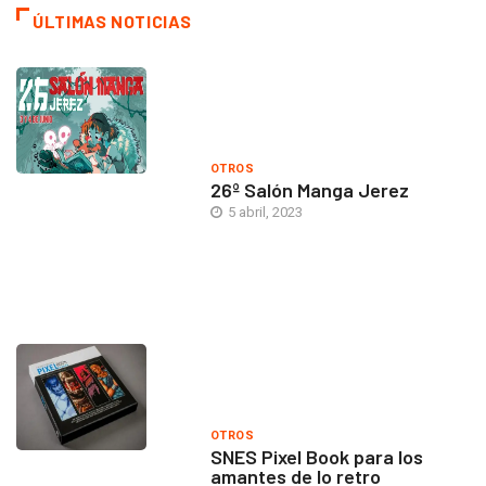
ÚLTIMAS NOTICIAS
OTROS
26º Salón Manga Jerez
5 abril, 2023
OTROS
SNES Pixel Book para los
amantes de lo retro