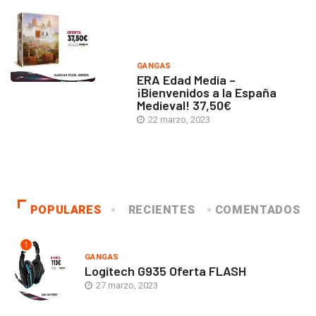
GANGAS
ERA Edad Media –
¡Bienvenidos a la España
Medieval! 37,50€
22 marzo, 2023
POPULARES
RECIENTES
COMENTADOS
1
GANGAS
Logitech G935 Oferta FLASH
27 marzo, 2023