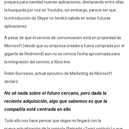
prepara para navidad nuevas aplicaciones, destacando entre ellas
la busqueda por voz en Youtube, sin embargo, parece ser que
la introducción de Skype no tendrá cabida en estas futuras
aplicaciones.
A pesar de que el servicio de comunicación está en propiedad de
Microsoft (desde que su empresa creadora fuera comprada por el
gigante de Redmond) aun no se conoce fecha aproximada para
la integración del servicio a Xbox live.
Robin Burrowes, actual ejecutivo de Marketing de Microsoft
declaró:
No sé nada sobre el futuro cercano, pero dada la
reciente adquisición, algo que sabemos es que la
compañía está centrada en ello
Todo ello nos hace pensar que skype no llegará con la
nueva actualización de la consola (llamada «Twist control») y que