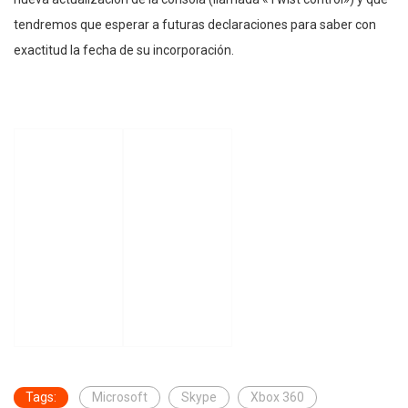
tendremos que esperar a futuras declaraciones para saber con
exactitud la fecha de su incorporación.
Tags:
Microsoft
Skype
Xbox 360