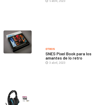
5 abril, 2023
OTROS
SNES Pixel Book para los
amantes de lo retro
3 abril, 2023