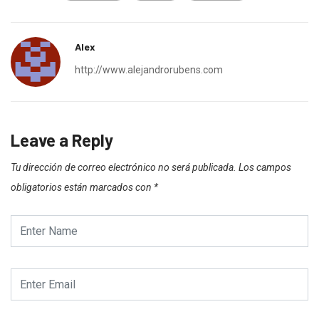
Alex
http://www.alejandrorubens.com
Leave a Reply
Tu dirección de correo electrónico no será publicada.
Los campos
obligatorios están marcados con
*