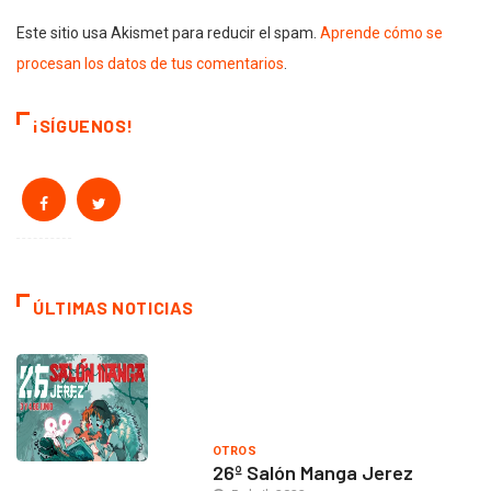
Este sitio usa Akismet para reducir el spam.
Aprende cómo se
procesan los datos de tus comentarios
.
¡SÍGUENOS!
ÚLTIMAS NOTICIAS
OTROS
26º Salón Manga Jerez