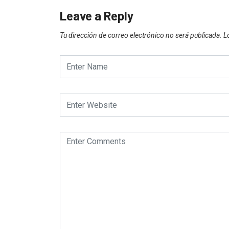
Leave a Reply
Tu dirección de correo electrónico no será publicada.
L