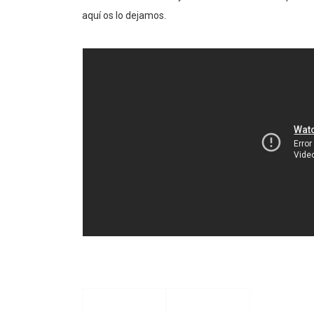
aquí os lo dejamos.