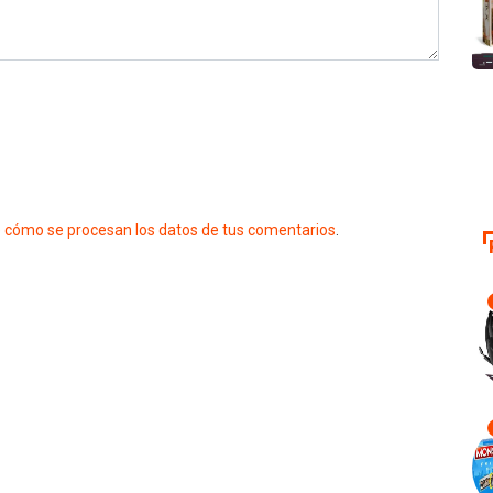
 cómo se procesan los datos de tus comentarios
.