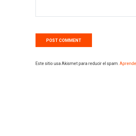
Este sitio usa Akismet para reducir el spam.
Aprende