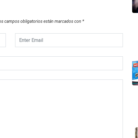
os campos obligatorios están marcados con
*