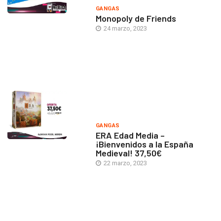
GANGAS
Monopoly de Friends
24 marzo, 2023
GANGAS
ERA Edad Media –
¡Bienvenidos a la España
Medieval! 37,50€
22 marzo, 2023