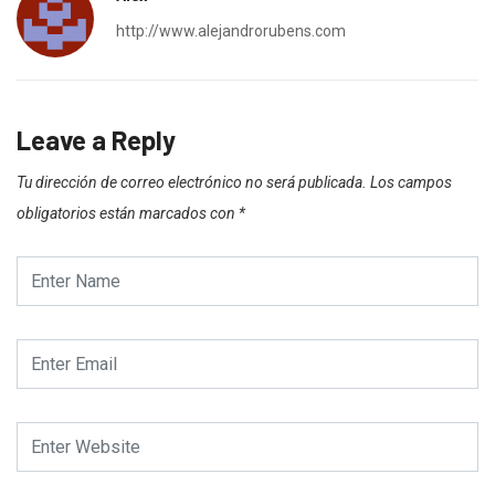
http://www.alejandrorubens.com
Leave a Reply
Tu dirección de correo electrónico no será publicada.
Los campos
obligatorios están marcados con
*