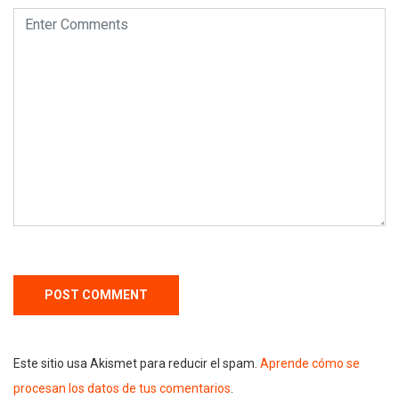
Este sitio usa Akismet para reducir el spam.
Aprende cómo se
procesan los datos de tus comentarios
.